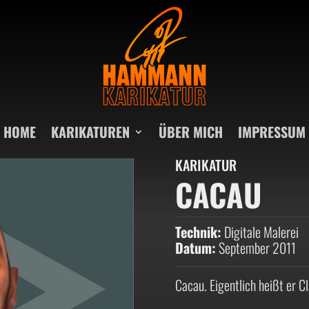
HOME
KARIKATUREN
ÜBER MICH
IMPRESSUM
KARIKATUR
CACAU
Technik:
Digitale Malerei
Datum:
September 2011
Cacau. Eigentlich heißt er C