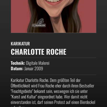
KARIKATUR
CHARLOTTE ROCHE
Technik:
Digitale Malerei
Datum:
Januar 2009
Karikatur Charlotte Roche. Dem größten Teil der
Öffentlichkeit wird Frau Roche eher durch ihren Bestseller
"Feuchtgebiete" bekannt sein, weswegen ich sie unter
"Kunst und Kultur" eingeordnet habe. Wer damit nicht
einverstanden ist, darf seinen Protest auf einen Bierdeckel