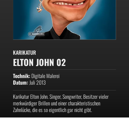
KARIKATUR
ELTON JOHN 02
Technik:
Digitale Malerei
Datum:
Juli 2013
Karikatur Elton John. Singer, Songwriter, Besitzer vieler
merkwürdiger Brillen und einer charakteristischen
Zahnlücke, die es so eigentlich gar nicht gibt.