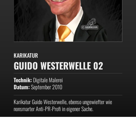
KARIKATUR
GUIDO WESTERWELLE 02
Technik:
Digitale Malerei
Datum:
September 2010
Karikatur Guido Westerwelle, ebenso ungewiefter wie
nonsmarter Anti-PR-Profi in eigener Sache.