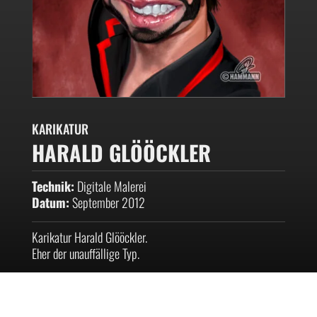
KARIKATUR
HARALD GLÖÖCKLER
Technik:
Digitale Malerei
Datum:
September 2012
Karikatur Harald Glööckler.
Eher der unauffällige Typ.