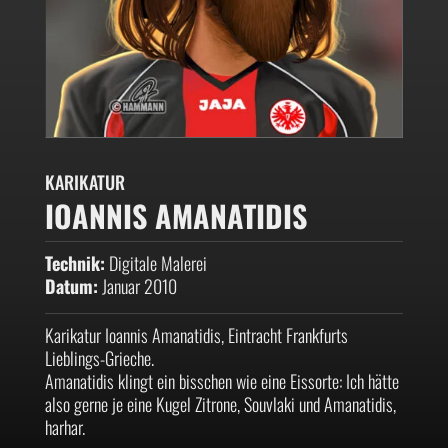
KARIKATUR
IOANNIS AMANATIDIS
Technik:
Digitale Malerei
Datum:
Januar 2010
Karikatur Ioannis Amanatidis, Eintracht Frankfurts
Lieblings-Grieche.
Amanatidis klingt ein bisschen wie eine Eissorte: Ich hätte
also gerne je eine Kugel Zitrone, Souvlaki und Amanatidis,
harhar.