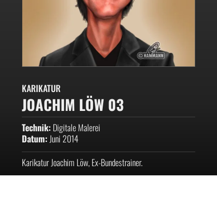
KARIKATUR
JOACHIM LÖW 03
Technik:
Digitale Malerei
Datum:
Juni 2014
Karikatur Joachim Löw, Ex-Bundestrainer.