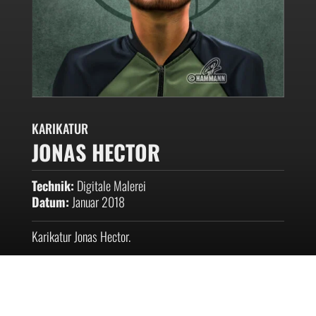
KARIKATUR
JONAS HECTOR
Technik:
Digitale Malerei
Datum:
Januar 2018
Karikatur Jonas Hector.