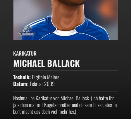
KARIKATUR
MICHAEL BALLACK
Technik:
Digitale Malerei
Datum:
Februar 2009
Nochmal 'ne Karikatur von Michael Ballack. (Ich hatte ihn
ja schon mal mit Kugelschreiber und dickem Filzer, aber in
bunt macht das doch viel mehr her.)