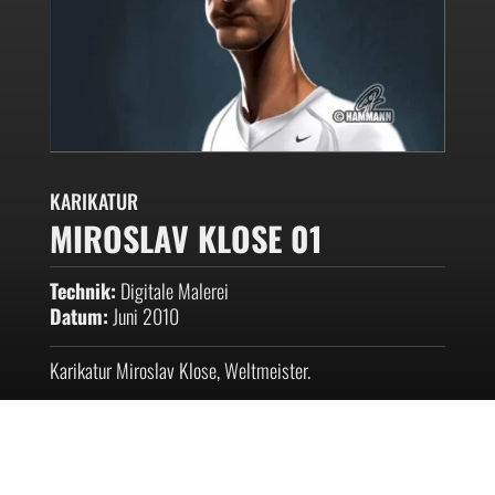
KARIKATUR
MIROSLAV KLOSE 01
Technik:
Digitale Malerei
Datum:
Juni 2010
Karikatur Miroslav Klose, Weltmeister.