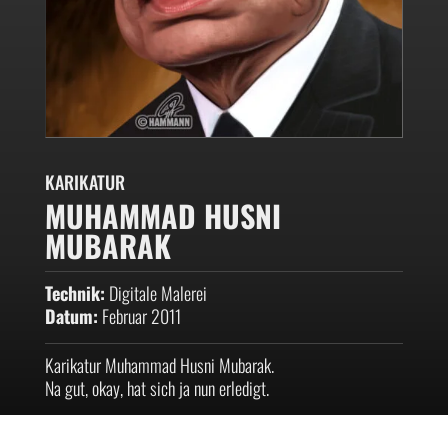
KARIKATUR
MUHAMMAD HUSNI
MUBARAK
Technik:
Digitale Malerei
Datum:
Februar 2011
Karikatur Muhammad Husni Mubarak.
Na gut, okay, hat sich ja nun erledigt.