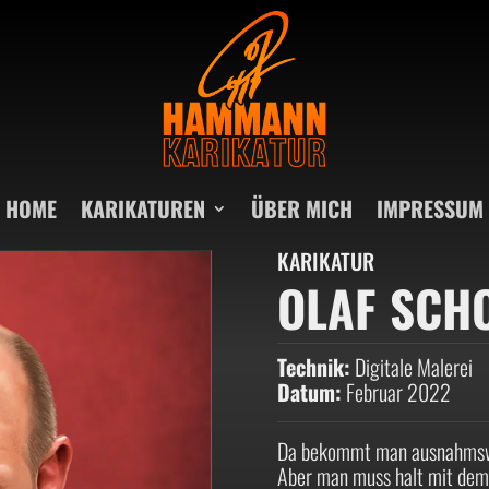
HOME
KARIKATUREN
ÜBER MICH
IMPRESSUM
KARIKATUR
OLAF SCH
Technik:
Digitale Malerei
Datum:
Februar 2022
Da bekommt man ausnahmsweis
Aber man muss halt mit dem 