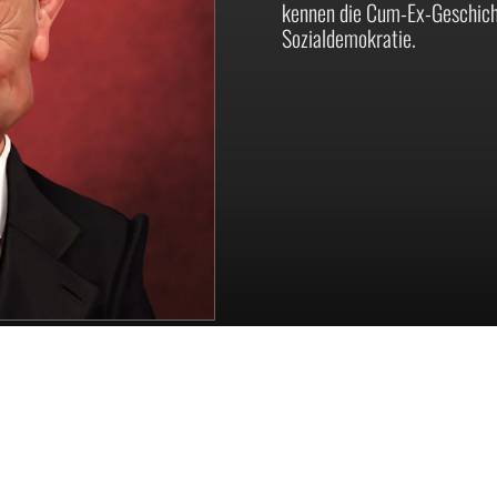
kennen die Cum-Ex-Geschich
Sozialdemokratie.