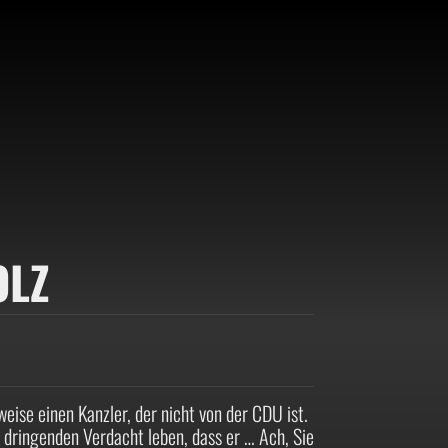
OLZ
e einen Kanzler, der nicht von der CDU ist.
dringenden Verdacht leben, dass er … Ach, Sie