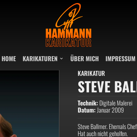
HOME
KARIKATUREN
ÜBER MICH
IMPRESSUM
KARIKATUR
STEVE BA
Technik:
Digitale Malerei
Datum:
Januar 2009
Steve Ballmer. Ehemals Chef
Hat auch nicht geholfen.