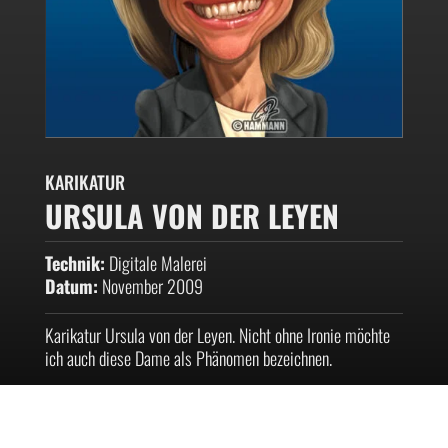
KARIKATUR
URSULA VON DER LEYEN
Technik:
Digitale Malerei
Datum:
November 2009
Karikatur Ursula von der Leyen. Nicht ohne Ironie möchte
ich auch diese Dame als Phänomen bezeichnen.