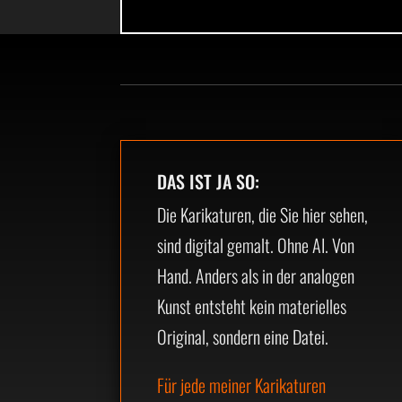
DAS IST JA SO:
Die Karikaturen, die Sie hier sehen,
sind digital gemalt. Ohne AI. Von
Hand. Anders als in der analogen
Kunst entsteht kein materielles
Original, sondern eine Datei.
Für jede meiner Karikaturen