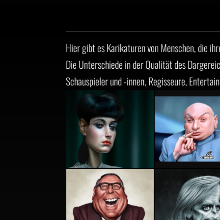
Hier gibt es Karikaturen von Menschen, die i
Die Unterschiede in der Qualität des Dargere
Schauspieler und -innen, Regisseure, Entertai