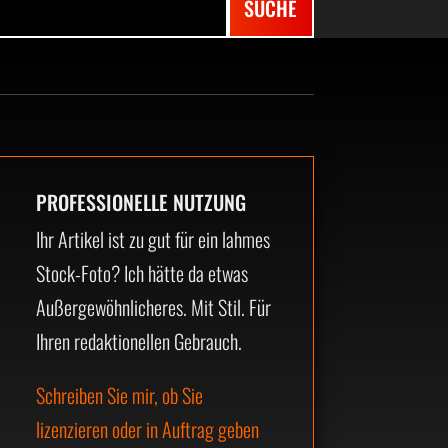
PROFESSIONELLE NUTZUNG
Ihr Artikel ist zu gut für ein lahmes
Stock-Foto? Ich hätte da etwas
Außergewöhnlicheres. Mit Stil. Für
Ihren redaktionellen Gebrauch.
Schreiben Sie mir, ob Sie
lizenzieren oder in Auftrag geben