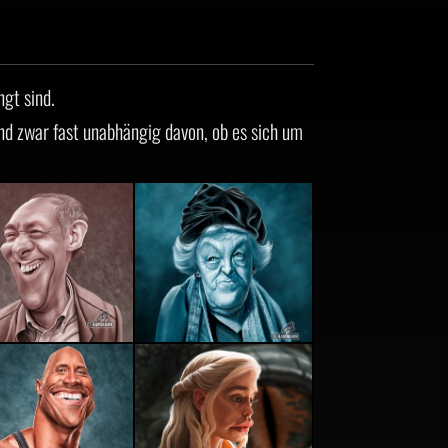
gt sind.
nd zwar fast unabhängig davon, ob es sich um