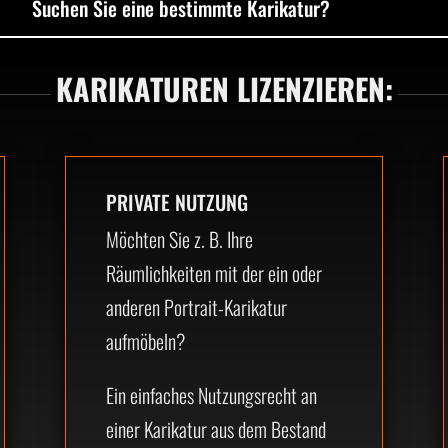
KARIKATUREN LIZENZIEREN:
PRIVATE NUTZUNG
Möchten Sie z. B. Ihre
Räumlichkeiten mit der ein oder
anderen Portrait-Karikatur
aufmöbeln?
Ein einfaches Nutzungsrecht an
einer Karikatur aus dem Bestand