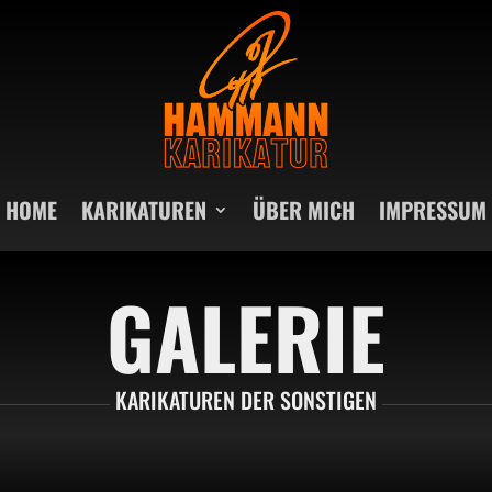
HOME
KARIKATUREN
ÜBER MICH
IMPRESSUM
GALERIE
KARIKATUREN DER SONSTIGEN