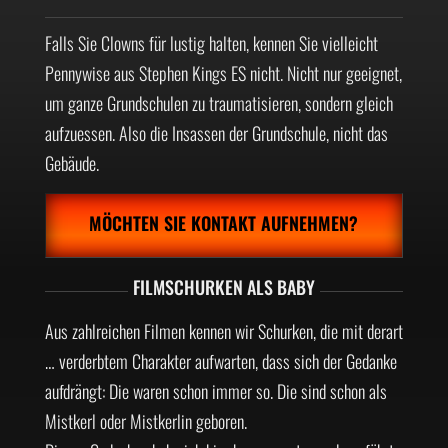
Falls Sie Clowns für lustig halten, kennen Sie vielleicht
Pennywise aus Stephen Kings ES nicht. Nicht nur geeignet,
um ganze Grundschulen zu traumatisieren, sondern gleich
aufzuessen. Also die Insassen der Grundschule, nicht das
Gebäude.
MÖCHTEN SIE KONTAKT AUFNEHMEN?
FILMSCHURKEN ALS BABY
Aus zahlreichen Filmen kennen wir Schurken, die mit derart
… verderbtem Charakter aufwarten, dass sich der Gedanke
aufdrängt: Die waren schon immer so. Die sind schon als
Mistkerl oder Mistkerlin geboren.