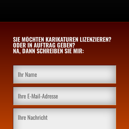
SIE MÖCHTEN KARIKATUREN LIZENZIEREN?
ODER IN AUFTRAG GEBEN?
NA, DANN SCHREIBEN SIE MIR: