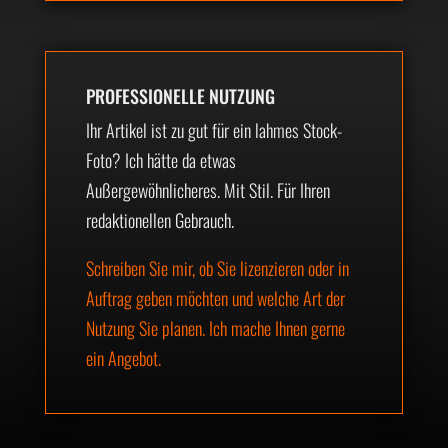
PROFESSIONELLE NUTZUNG
Ihr Artikel ist zu gut für ein lahmes Stock-
Foto? Ich hätte da etwas
Außergewöhnlicheres. Mit Stil. Für Ihren
redaktionellen Gebrauch.
Schreiben Sie mir, ob Sie lizenzieren oder in
Auftrag geben möchten und welche Art der
Nutzung Sie planen. Ich mache Ihnen gerne
ein Angebot.