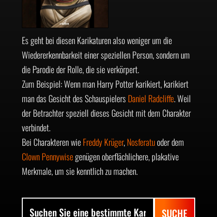
Es geht bei diesen Karikaturen also weniger um die
Wiedererkennbarkeit einer speziellen Person, sondern um
die Parodie der Rolle, die sie verkörpert.
Zum Beispiel: Wenn man Harry Potter karikiert, karikiert
man das Gesicht des Schauspielers
Daniel Radcliffe
. Weil
der Betrachter speziell dieses Gesicht mit dem Charakter
verbindet.
Bei Charakteren wie
Freddy Krüger
,
Nosferatu
oder dem
Clown Pennywise
genügen oberflächlichere, plakative
Merkmale, um sie kenntlich zu machen.