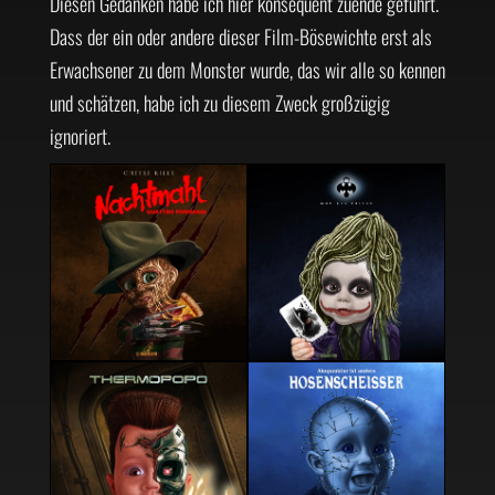
Diesen Gedanken habe ich hier konsequent zuende geführt.
Dass der ein oder andere dieser Film-Bösewichte erst als
Erwachsener zu dem Monster wurde, das wir alle so kennen
und schätzen, habe ich zu diesem Zweck großzügig
ignoriert.