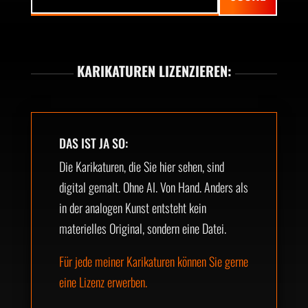
KARIKATUREN LIZENZIEREN:
DAS IST JA SO:
Die Karikaturen, die Sie hier sehen, sind
digital gemalt. Ohne AI. Von Hand. Anders als
in der analogen Kunst entsteht kein
materielles Original, sondern eine Datei.
Für jede meiner Karikaturen können Sie gerne
eine Lizenz erwerben.