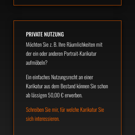
PRIVATE NUTZUNG
Möchten Sie z. B. Ihre Räumlichkeiten mit
der ein oder anderen Portrait-Karikatur
aufmöbeln?
Ein einfaches Nutzungsrecht an einer
Karikatur aus dem Bestand können Sie schon
ab lässigen 50,00 € erwerben.
Schreiben Sie mir, für welche Karikatur Sie
sich interessieren.