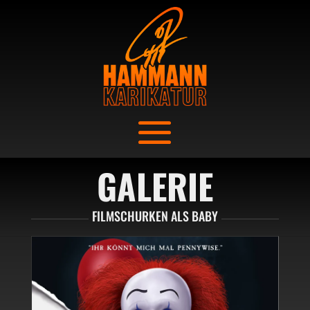
GALERIE
FILMSCHURKEN ALS BABY