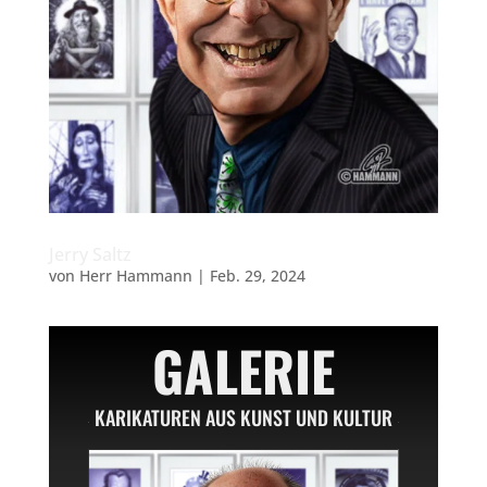
Jerry Saltz
von
Herr Hammann
|
Feb. 29, 2024
GALERIE
KARIKATUREN AUS KUNST UND KULTUR