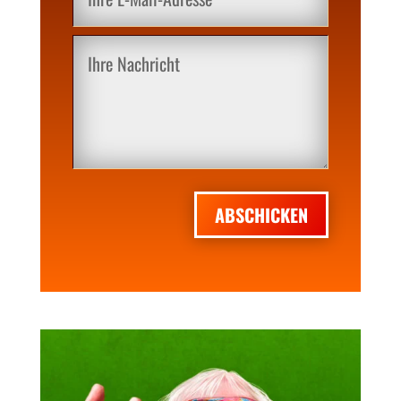
ABSCHICKEN