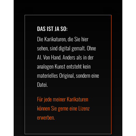
DAS IST JA SO:
Die Karikaturen, die Sie hier
sehen, sind digital gemalt. Ohne
AI. Von Hand. Anders als in der
analogen Kunst entsteht kein
materielles Original, sondern eine
Datei.
Für jede meiner Karikaturen
können Sie gerne eine Lizenz
erwerben.