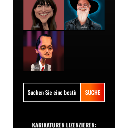
KARIKATUREN LIZENZIEREN: