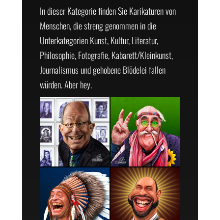
In dieser Kategorie finden Sie Karikaturen von
Menschen, die streng genommen in die
Unterkategorien Kunst, Kultur, Literatur,
Philosophie, Fotografie, Kabarett/Kleinkunst,
Journalismus und gehobene Blödelei fallen
würden. Aber hey.