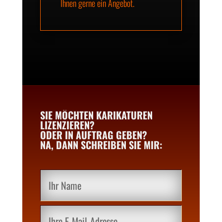
Ihnen gerne ein Angebot.
SIE MÖCHTEN KARIKATUREN
LIZENZIEREN?
ODER IN AUFTRAG GEBEN?
NA, DANN SCHREIBEN SIE MIR: