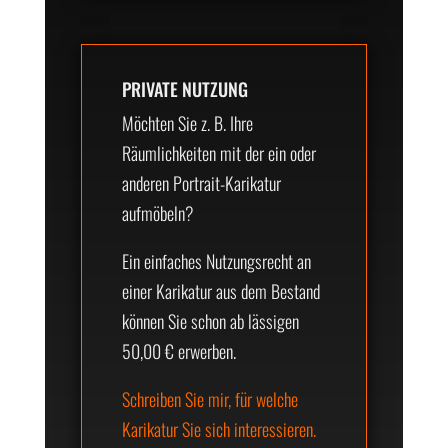
PRIVATE NUTZUNG
Möchten Sie z. B. Ihre
Räumlichkeiten mit der ein oder
anderen Portrait-Karikatur
aufmöbeln?
Ein einfaches Nutzungsrecht an
einer Karikatur aus dem Bestand
können Sie schon ab lässigen
50,00 € erwerben.
Schreiben Sie mir, für welche
Karikatur Sie sich interessieren.