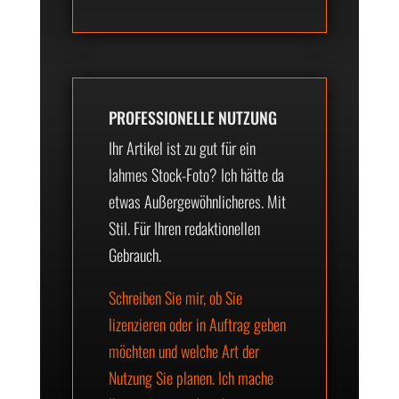
PROFESSIONELLE NUTZUNG
Ihr Artikel ist zu gut für ein
lahmes Stock-Foto? Ich hätte da
etwas Außergewöhnlicheres. Mit
Stil. Für Ihren redaktionellen
Gebrauch.
Schreiben Sie mir, ob Sie
lizenzieren oder in Auftrag geben
möchten und welche Art der
Nutzung Sie planen. Ich mache