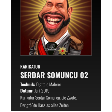
KARIKATUR
SERDAR SOMUNCU 02
Technik:
Digitale Malerei
Datum:
Juni 2019
Karikatur Serdar Somuncu, die Zwote.
Der größte Hassias alles Zeiten.