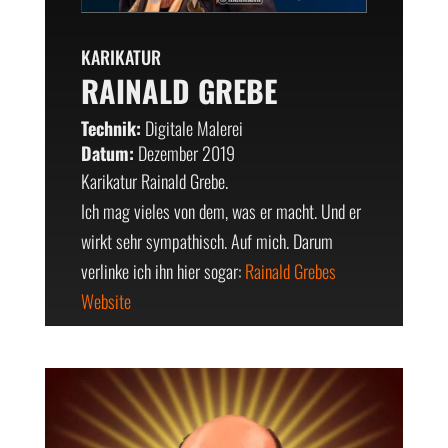
KARIKATUR
RAINALD GREBE
Technik:
Digitale Malerei
Datum:
Dezember 2019
Karikatur Rainald Grebe.
Ich mag vieles von dem, was er macht. Und er
wirkt sehr sympathisch. Auf mich. Darum
verlinke ich ihn hier sogar:
Rainald Grebes
Website