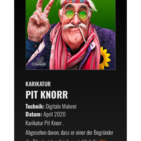
KARIKATUR
PIT KNORR
Technik:
Digitale Malerei
Datum:
April 2020
Karikatur Pit Knorr .
Abgesehen davon, dass er einer der Begründer