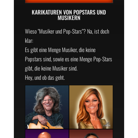
KARIKATUREN VON POPSTARS UND
MUSIKERN
Wieso "Musiker und Pop-Stars"? Na, ist doch
klar:
Es gibt eine Menge Musiker, die keine
Popstars sind, sowie es eine Menge Pop-Stars
gibt, die keine Musiker sind.
Hey, und ob das geht.