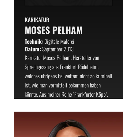
KARIKATUR
MOSES PELHAM
Technik:
Digitale Malerei
Datum:
September 2013
Karikatur Moses Pelham. Hersteller von
Sprechgesang aus Frankfurt Rödelheim,
welches übrigens bei weitem nicht so kriminell
ist, wie man vermittelt bekommen haben
könnte. Aus meiner Reihe "Frankfurter Köpp".