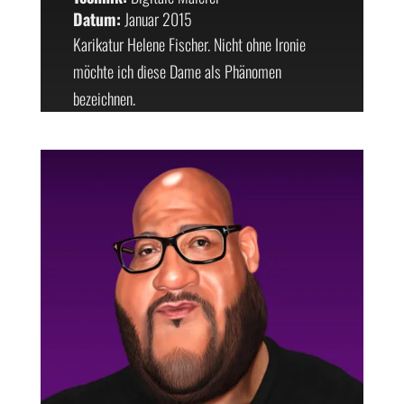
Datum:
Januar 2015
Karikatur Helene Fischer. Nicht ohne Ironie
möchte ich diese Dame als Phänomen
bezeichnen.