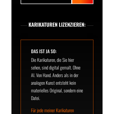
KARIKATUREN LIZENZIEREN:
DAS IST JA SO:
Die Karikaturen, die Sie hier
sehen, sind digital gemalt. Ohne
AI. Von Hand. Anders als in der
analogen Kunst entsteht kein
materielles Original, sondern eine
Datei.
Für jede meiner Karikaturen