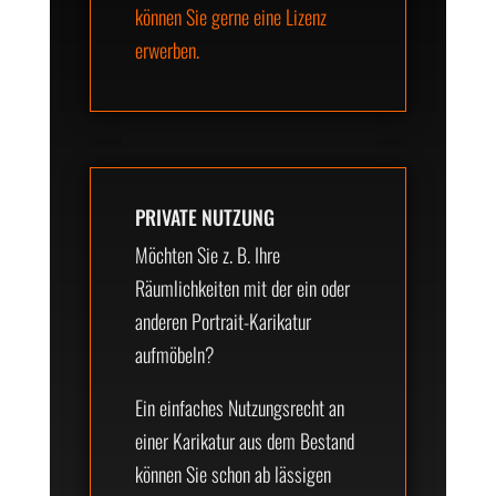
können Sie gerne eine Lizenz
erwerben.
PRIVATE NUTZUNG
Möchten Sie z. B. Ihre
Räumlichkeiten mit der ein oder
anderen Portrait-Karikatur
aufmöbeln?
Ein einfaches Nutzungsrecht an
einer Karikatur aus dem Bestand
können Sie schon ab lässigen