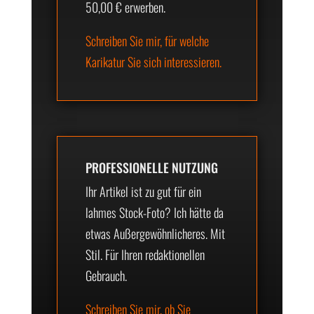
50,00 € erwerben.
Schreiben Sie mir, für welche
Karikatur Sie sich interessieren.
PROFESSIONELLE NUTZUNG
Ihr Artikel ist zu gut für ein
lahmes Stock-Foto? Ich hätte da
etwas Außergewöhnlicheres. Mit
Stil. Für Ihren redaktionellen
Gebrauch.
Schreiben Sie mir, ob Sie