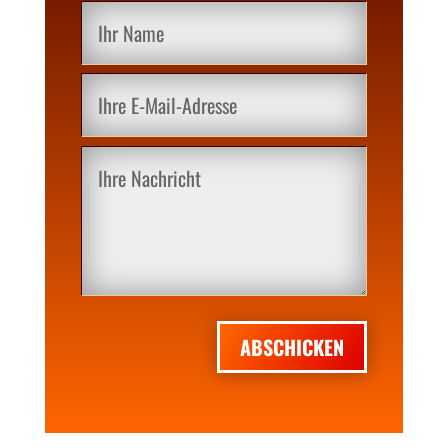
ABSCHICKEN