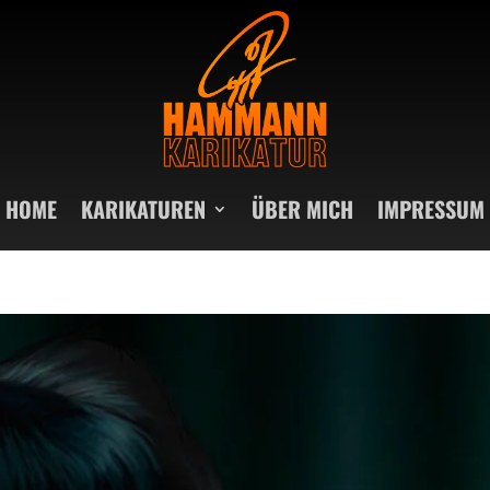
HOME
KARIKATUREN
ÜBER MICH
IMPRESSUM