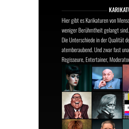
KARIKAT
Hier gibt es Karikaturen von Mens
weniger Berühmtheit gelangt sind.
Die Unterschiede in der Qualität 
atemberaubend. Und zwar fast unab
Regisseure, Entertainer, Moderato