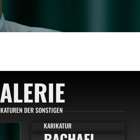
ALERIE
IKATUREN DER SONSTIGEN
KARIKATUR
RACHAEL