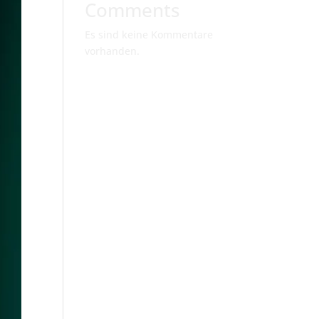
Comments
Es sind keine Kommentare
vorhanden.