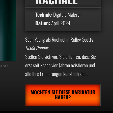
Technik:
Digitale Malerei
Datum:
April 2024
Sean Young als Rachael in Ridley Scotts
Blade Runner.
Stellen Sie sich vor, Sie erfahren, dass Sie
erst seit knapp vier Jahren existieren und
eserved
alle Ihre Erinnerungen künstlich sind.
MÖCHTEN SIE DIESE KARIKATUR
HABEN?