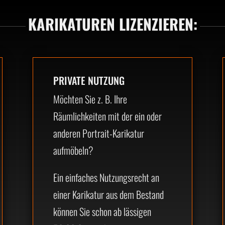
KARIKATUREN LIZENZIEREN:
PRIVATE NUTZUNG
Möchten Sie z. B. Ihre
Räumlichkeiten mit der ein oder
anderen Portrait-Karikatur
aufmöbeln?
Ein einfaches Nutzungsrecht an
einer Karikatur aus dem Bestand
können Sie schon ab lässigen