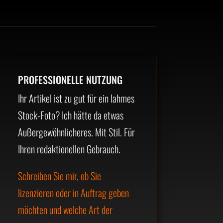
PROFESSIONELLE NUTZUNG
Ihr Artikel ist zu gut für ein lahmes
Stock-Foto? Ich hätte da etwas
Außergewöhnlicheres. Mit Stil. Für
Ihren redaktionellen Gebrauch.
Schreiben Sie mir, ob Sie
lizenzieren oder in Auftrag geben
möchten und welche Art der