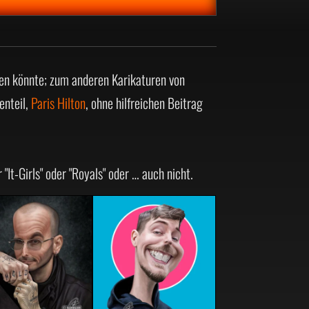
nen könnte; zum anderen Karikaturen von
enteil,
Paris Hilton
, ohne hilfreichen Beitrag
It-Girls" oder "Royals" oder … auch nicht.