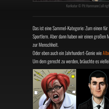
Karikatur © Pit Hammann | all righ
Das ist eine Sammel-Kategorie: Zum einen für 
Sportlern. Aber dann haben wir einen großen
zur Menschheit.
Oder eben auch ein Jahrhundert-Genie wie
Alb
Um dem gerecht zu werden, bräuchte es vielleic