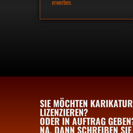
erwerben.
SIE MÖCHTEN KARIKATUR
LIZENZIEREN?
ODER IN AUFTRAG GEBEN
NA, DANN SCHREIBEN SIE