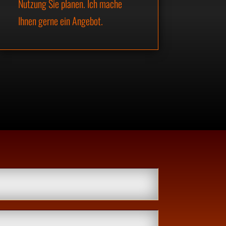
Nutzung Sie planen. Ich mache
Ihnen gerne ein Angebot.