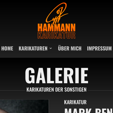
HOME
KARIKATUREN
ÜBER MICH
IMPRESSUM
GALERIE
KARIKATUREN DER SONSTIGEN
KARIKATUR
MARK BEN