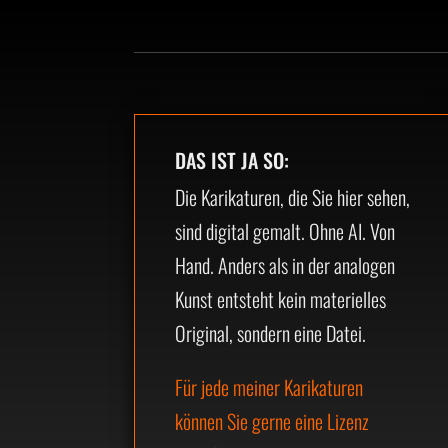
DAS IST JA SO:
Die Karikaturen, die Sie hier sehen,
sind digital gemalt. Ohne AI. Von
Hand. Anders als in der analogen
Kunst entsteht kein materielles
Original, sondern eine Datei.
Für jede meiner Karikaturen
können Sie gerne eine Lizenz